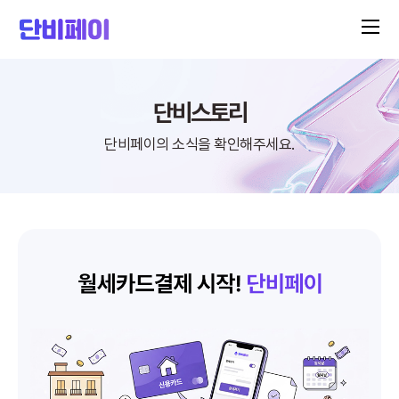
단비스토리
단비페이의 소식을 확인해주세요.